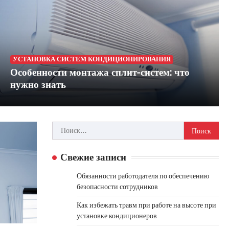
УСТАНОВКА СИСТЕМ КОНДИЦИОНИРОВАНИЯ
Особенности монтажа сплит-систем: что
нужно знать
Найти:
Свежие записи
Обязанности работодателя по обеспечению
безопасности сотрудников
Как избежать травм при работе на высоте при
установке кондиционеров