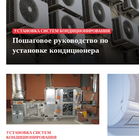
УСТАНОВКА СИСТЕМ КОНДИЦИОНИРОВАНИЯ
Пошаговое руководство по
установке кондиционера
УСТАНОВКА СИСТЕМ
КОНДИЦИОНИРОВАНИЯ