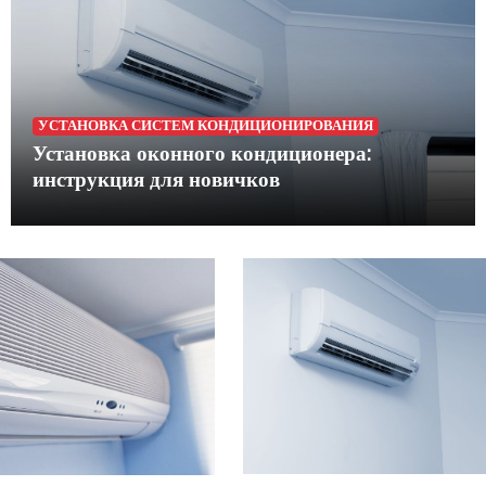
УСТАНОВКА СИСТЕМ КОНДИЦИОНИРОВАНИЯ
Установка оконного кондиционера:
инструкция для новичков