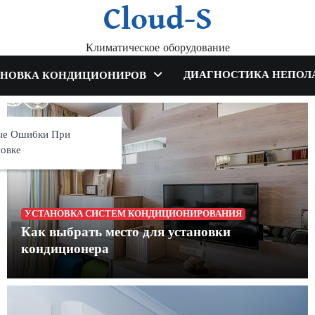
Cloud-S
Климатическое оборудование
ДИАГНОСТИКА НЕПОЛ
АНОВКА КОНДИЦИОНИРОВ
ые Ошибки При
новке
УСТАНОВКА СИСТЕМ КОНДИЦИОНИРОВАНИЯ
Как выбрать место для установки
кондиционера