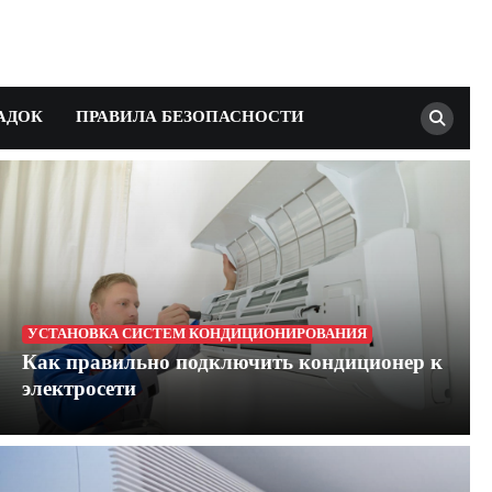
АДОК
ПРАВИЛА БЕЗОПАСНОСТИ
УСТАНОВКА СИСТЕМ КОНДИЦИОНИРОВАНИЯ
Как правильно подключить кондиционер к
электросети