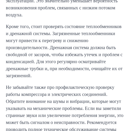
эксплуатации. Это значительно уменьшает вероятность
возникновения проблем, связанных с низким потоком
воздуха.
Кроме того, стоит проверять состояние теплообменников
и дренажной системы. Загрязненные теплообменники
могут привести к перегреву и снижению
производительности. Дренажная система должна быть
свободной от засоров, чтобы избежать утечек и проблем с
конденсацией. Для этого регулярно осматривайте
дренажные трубки и, при необходимости, очищайте их от
загрязнений.
Не забывайте также про профилактическую проверку
работы компрессора и электрических соединений.
Обратите внимание на шумы и вибрации, которые могут
указывать на механические проблемы. Если вы заметили
странные звуки или увеличение потребления энергии, это
может быть сигналом о неисправности. Рекомендуется
проводить полное техническое обслуживание системы