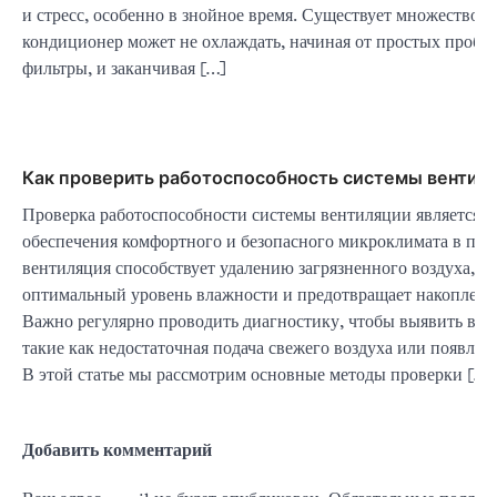
и стресс, особенно в знойное время. Существует множество 
кондиционер может не охлаждать, начиная от простых пробле
фильтры, и заканчивая […]
Как проверить работоспособность системы вентил
Проверка работоспособности системы вентиляции является 
обеспечения комфортного и безопасного микроклимата в по
вентиляция способствует удалению загрязненного воздуха, п
оптимальный уровень влажности и предотвращает накоплени
Важно регулярно проводить диагностику, чтобы выявить во
такие как недостаточная подача свежего воздуха или появлен
В этой статье мы рассмотрим основные методы проверки […]
Добавить комментарий