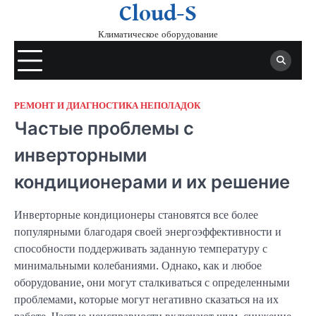
Skip
Cloud-S
to
Климатическое оборудование
content
РЕМОНТ И ДИАГНОСТИКА НЕПОЛАДОК
Частые проблемы с
инверторными
кондиционерами и их решение
Инверторные кондиционеры становятся все более
популярными благодаря своей энергоэффективности и
способности поддерживать заданную температуру с
минимальными колебаниями. Однако, как и любое
оборудование, они могут сталкиваться с определенными
проблемами, которые могут негативно сказаться на их