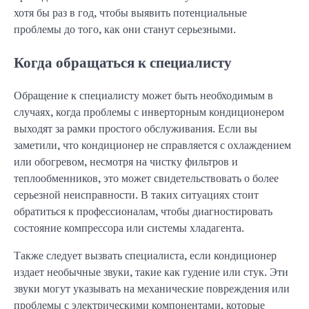
хотя бы раз в год, чтобы выявить потенциальные
проблемы до того, как они станут серьезными.
Когда обращаться к специалисту
Обращение к специалисту может быть необходимым в
случаях, когда проблемы с инверторным кондиционером
выходят за рамки простого обслуживания. Если вы
заметили, что кондиционер не справляется с охлаждением
или обогревом, несмотря на чистку фильтров и
теплообменников, это может свидетельствовать о более
серьезной неисправности. В таких ситуациях стоит
обратиться к профессионалам, чтобы диагностировать
состояние компрессора или системы хладагента.
Также следует вызвать специалиста, если кондиционер
издает необычные звуки, такие как гудение или стук. Эти
звуки могут указывать на механические повреждения или
проблемы с электрическими компонентами, которые