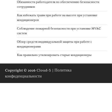
Обязанности работодателя по обеспечению безопасности
сотрудников
Как избежать травм при работе на высоте при установке
кондиционеров
Соблюдение пожарной безопасности при установке HVAC
систем
Обзор средств индивидуальной защиты при работе с
кондиционерами
Как правильно утилизировать старые кондиционеры
Copyright © 2026
Cloud-S
|
Политика
конфиденциальности