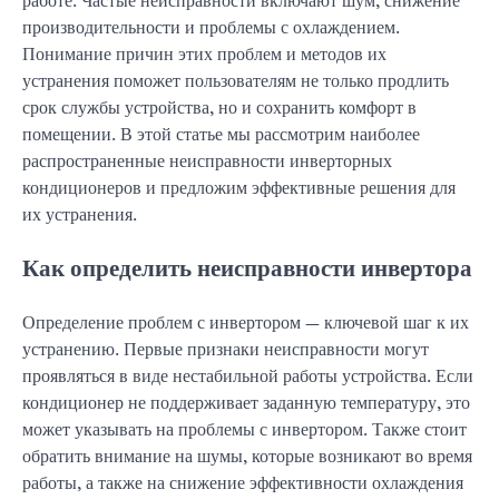
работе. Частые неисправности включают шум, снижение
производительности и проблемы с охлаждением.
Понимание причин этих проблем и методов их
устранения поможет пользователям не только продлить
срок службы устройства, но и сохранить комфорт в
помещении. В этой статье мы рассмотрим наиболее
распространенные неисправности инверторных
кондиционеров и предложим эффективные решения для
их устранения.
Как определить неисправности инвертора
Определение проблем с инвертором — ключевой шаг к их
устранению. Первые признаки неисправности могут
проявляться в виде нестабильной работы устройства. Если
кондиционер не поддерживает заданную температуру, это
может указывать на проблемы с инвертором. Также стоит
обратить внимание на шумы, которые возникают во время
работы, а также на снижение эффективности охлаждения