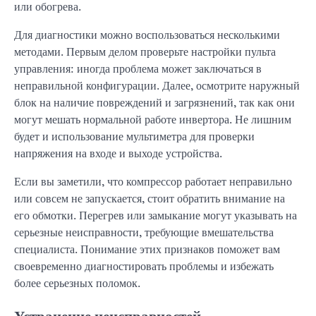
или обогрева.
Для диагностики можно воспользоваться несколькими
методами. Первым делом проверьте настройки пульта
управления: иногда проблема может заключаться в
неправильной конфигурации. Далее, осмотрите наружный
блок на наличие повреждений и загрязнений, так как они
могут мешать нормальной работе инвертора. Не лишним
будет и использование мультиметра для проверки
напряжения на входе и выходе устройства.
Если вы заметили, что компрессор работает неправильно
или совсем не запускается, стоит обратить внимание на
его обмотки. Перегрев или замыкание могут указывать на
серьезные неисправности, требующие вмешательства
специалиста. Понимание этих признаков поможет вам
своевременно диагностировать проблемы и избежать
более серьезных поломок.