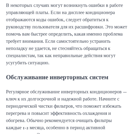
В некоторых случаях могут возникнуть ошибки в работе
управляющей платы. Если на дисплее кондиционера
отображаются коды ошибок, следует обратиться к
руководству пользователя для их расшифровки. Это может
помочь вам быстрее определить, какая именно проблема
требует внимания. Если самостоятельно устранить
неполадку не удается, не стесняйтесь обращаться к
специалистам, так как неправильные действия могут
усугубить ситуацию.
Обслуживание инверторных систем
Регулярное обслуживание инверторных кондиционеров —
ключ к их долгосрочной и надежной работе. Начните с
периодической чистки фильтров, что поможет избежать
перегрева и повысит эффективность охлаждения и
обогрева. Обычно рекомендуется очищать фильтры
каждые 1-2 месяца, особенно в период активной