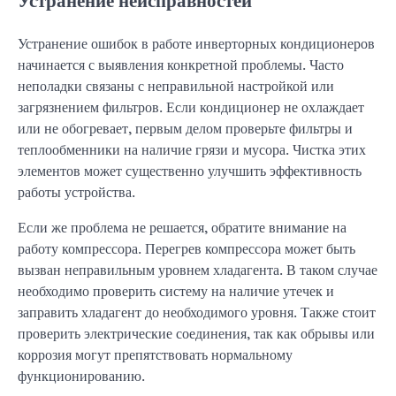
Устранение неисправностей
Устранение ошибок в работе инверторных кондиционеров
начинается с выявления конкретной проблемы. Часто
неполадки связаны с неправильной настройкой или
загрязнением фильтров. Если кондиционер не охлаждает
или не обогревает, первым делом проверьте фильтры и
теплообменники на наличие грязи и мусора. Чистка этих
элементов может существенно улучшить эффективность
работы устройства.
Если же проблема не решается, обратите внимание на
работу компрессора. Перегрев компрессора может быть
вызван неправильным уровнем хладагента. В таком случае
необходимо проверить систему на наличие утечек и
заправить хладагент до необходимого уровня. Также стоит
проверить электрические соединения, так как обрывы или
коррозия могут препятствовать нормальному
функционированию.