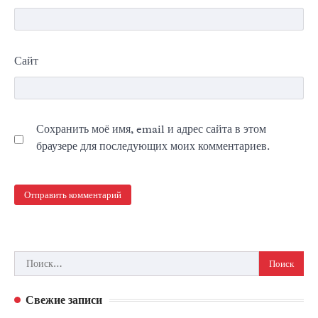
Сайт
Сохранить моё имя, email и адрес сайта в этом
браузере для последующих моих комментариев.
Найти:
Свежие записи