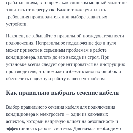
срабатываниям, в то время как слишком мощный может не
защитить от перегрузок. Важно также учитывать
требования производителя при выборе защитных
устройств.
Наконец, не забывайте о правильной последовательности
подключения. Неправильное подключение фаз и нуля
может привести к серьезным проблемам в работе
кондиционера, вплоть до его выхода из строя. При
установке всегда следует ориентироваться на инструкцию
производителя, что поможет избежать многих ошибок и
обеспечить надежную работу вашего устройства.
Как правильно выбрать сечение кабеля
Выбор правильного сечения кабеля для подключения
кондиционера к электросети — один из ключевых
аспектов, который напрямую влияет на безопасность и
эффективность работы системы. Для начала необходимо