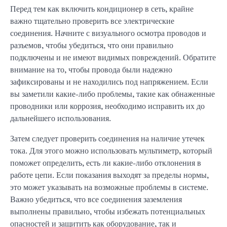
Перед тем как включить кондиционер в сеть, крайне
важно тщательно проверить все электрические
соединения. Начните с визуального осмотра проводов и
разъемов, чтобы убедиться, что они правильно
подключены и не имеют видимых повреждений. Обратите
внимание на то, чтобы провода были надежно
зафиксированы и не находились под напряжением. Если
вы заметили какие-либо проблемы, такие как обнаженные
проводники или коррозия, необходимо исправить их до
дальнейшего использования.
Затем следует проверить соединения на наличие утечек
тока. Для этого можно использовать мультиметр, который
поможет определить, есть ли какие-либо отклонения в
работе цепи. Если показания выходят за пределы нормы,
это может указывать на возможные проблемы в системе.
Важно убедиться, что все соединения заземления
выполнены правильно, чтобы избежать потенциальных
опасностей и защитить как оборудование, так и