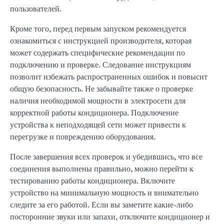
пользователей.
Кроме того, перед первым запуском рекомендуется
ознакомиться с инструкцией производителя, которая
может содержать специфические рекомендации по
подключению и проверке. Следование инструкциям
позволит избежать распространенных ошибок и повысит
общую безопасность. Не забывайте также о проверке
наличия необходимой мощности в электросети для
корректной работы кондиционера. Подключение
устройства к неподходящей сети может привести к
перегрузке и повреждению оборудования.
После завершения всех проверок и убедившись, что все
соединения выполнены правильно, можно перейти к
тестированию работы кондиционера. Включите
устройство на минимальную мощность и внимательно
следите за его работой. Если вы заметите какие-либо
посторонние звуки или запахи, отключите кондиционер и