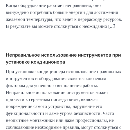
Когда оборудование работает неправильно, оно
вынуждено потреблять больше энергии для достижения
желаемой температуры, что ведет к перерасходу ресурсов.
В результате вы можете столкнуться с неожиданно […]
Неправильное использование инструментов при
установке кондиционера
При установке кондиционера использование правильных
инструментов и оборудования является ключевым
фактором для успешного выполнения работы.
Неправильное использование инструментов может
привести к серьезным последствиям, включая
повреждение самого устройства, нарушение его
функциональности и даже угроза безопасности. Часто
неопытные монтажники или даже профессионалы, не
соблюдающие необходимые правила, могут столкнуться с