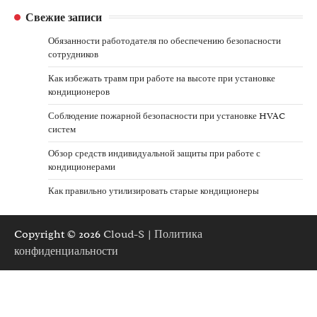
Свежие записи
Обязанности работодателя по обеспечению безопасности
сотрудников
Как избежать травм при работе на высоте при установке
кондиционеров
Соблюдение пожарной безопасности при установке HVAC
систем
Обзор средств индивидуальной защиты при работе с
кондиционерами
Как правильно утилизировать старые кондиционеры
Copyright © 2026
Cloud-S
|
Политика
конфиденциальности