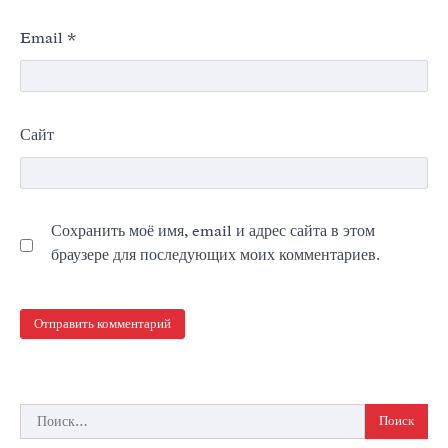
Email
*
Сайт
Сохранить моё имя, email и адрес сайта в этом
браузере для последующих моих комментариев.
Найти: