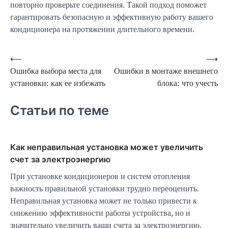
повторно проверьте соединения. Такой подход поможет
гарантировать безопасную и эффективную работу вашего
кондиционера на протяжении длительного времени.
Навигация
⟵
⟶
Ошибка выбора места для
Ошибки в монтаже внешнего
по
установки: как ее избежать
блока: что учесть
записям
Статьи по теме
Как неправильная установка может увеличить
счет за электроэнергию
При установке кондиционеров и систем отопления
важность правильной установки трудно переоценить.
Неправильная установка может не только привести к
снижению эффективности работы устройства, но и
значительно увеличить ваши счета за электроэнергию.