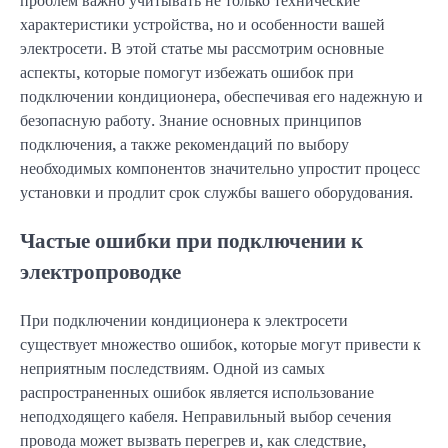
проблем важно учитывать не только технические
характеристики устройства, но и особенности вашей
электросети. В этой статье мы рассмотрим основные
аспекты, которые помогут избежать ошибок при
подключении кондиционера, обеспечивая его надежную и
безопасную работу. Знание основных принципов
подключения, а также рекомендаций по выбору
необходимых компонентов значительно упростит процесс
установки и продлит срок службы вашего оборудования.
Частые ошибки при подключении к
электропроводке
При подключении кондиционера к электросети
существует множество ошибок, которые могут привести к
неприятным последствиям. Одной из самых
распространенных ошибок является использование
неподходящего кабеля. Неправильный выбор сечения
провода может вызвать перегрев и, как следствие,