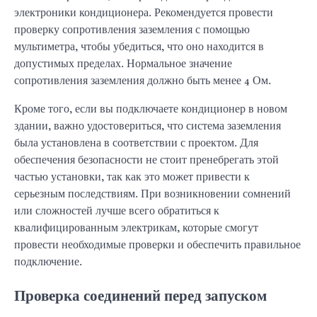
электроники кондиционера. Рекомендуется провести
проверку сопротивления заземления с помощью
мультиметра, чтобы убедиться, что оно находится в
допустимых пределах. Нормальное значение
сопротивления заземления должно быть менее 4 Ом.
Кроме того, если вы подключаете кондиционер в новом
здании, важно удостовериться, что система заземления
была установлена в соответствии с проектом. Для
обеспечения безопасности не стоит пренебрегать этой
частью установки, так как это может привести к
серьезным последствиям. При возникновении сомнений
или сложностей лучше всего обратиться к
квалифицированным электрикам, которые смогут
провести необходимые проверки и обеспечить правильное
подключение.
Проверка соединений перед запуском