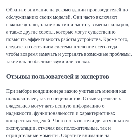
Обратите внимание на рекомендации производителей по
обслуживанию своих моделей. Они часто включают
важные детали, такие как тип и частоту замены фильтров,
а также другие советы, которые могут существенно
повысить эффективность работы устройства. Кроме того,
следите за состоянием системы в течение всего года,
чтобы вовремя замечать и устранять возможные проблемы,
такие как необычные звуки или запахи.
Отзывы пользователей и экспертов
При выборе кондиционера важно учитывать мнения как
пользователей, так и специалистов. Отзывы реальных
владельцев могут дать ценную информацию о
надежности, функциональности и характеристиках
конкретных моделей. Часто пользователи делятся опытом
эксплуатации, отмечая как положительные, так и
отрицательные моменты. Обратите внимание на