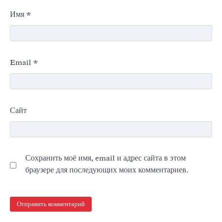
Имя
*
Email
*
Сайт
Сохранить моё имя, email и адрес сайта в этом
браузере для последующих моих комментариев.