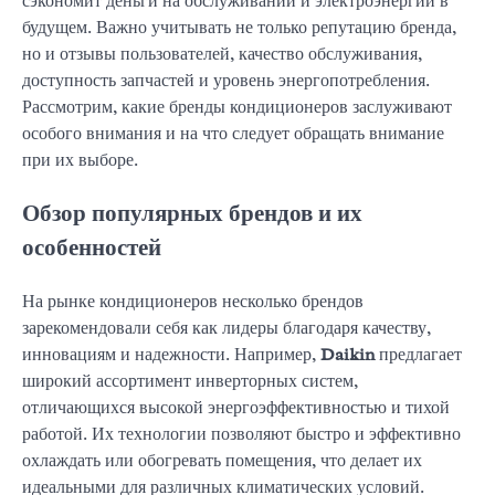
сэкономит деньги на обслуживании и электроэнергии в
будущем. Важно учитывать не только репутацию бренда,
но и отзывы пользователей, качество обслуживания,
доступность запчастей и уровень энергопотребления.
Рассмотрим, какие бренды кондиционеров заслуживают
особого внимания и на что следует обращать внимание
при их выборе.
Обзор популярных брендов и их
особенностей
На рынке кондиционеров несколько брендов
зарекомендовали себя как лидеры благодаря качеству,
инновациям и надежности. Например,
Daikin
предлагает
широкий ассортимент инверторных систем,
отличающихся высокой энергоэффективностью и тихой
работой. Их технологии позволяют быстро и эффективно
охлаждать или обогревать помещения, что делает их
идеальными для различных климатических условий.