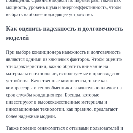
помещения. Сравните модели по параметрам, таким как
мощность, уровень шума и энергоэффективность, чтобы
выбрать наиболее подходящее устройство.
Как оценить надежность и долговечность
моделей
При выборе кондиционера надежность и долговечность
являются одними из ключевых факторов. Чтобы оценить
эти характеристики, важно обратить внимание на
материалы и технологии, используемые в производстве
устройства. Качественные компоненты, такие как
компрессоры и теплообменники, значительно влияют на
срок службы кондиционера. Бренды, которые
инвестируют в высококачественные материалы и
инновационные технологии, как правило, предлагают
более надежные модели.
Также полезно ознакомиться с отзывами пользователей и