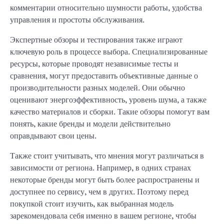
комментарии относительно шумности работы, удобства
управления и простоты обслуживания.
Экспертные обзоры и тестирования также играют
ключевую роль в процессе выбора. Специализированные
ресурсы, которые проводят независимые тесты и
сравнения, могут предоставить объективные данные о
производительности разных моделей. Они обычно
оценивают энергоэффективность, уровень шума, а также
качество материалов и сборки. Такие обзоры помогут вам
понять, какие бренды и модели действительно
оправдывают свои цены.
Также стоит учитывать, что мнения могут различаться в
зависимости от региона. Например, в одних странах
некоторые бренды могут быть более распространены и
доступнее по сервису, чем в других. Поэтому перед
покупкой стоит изучить, как выбранная модель
зарекомендовала себя именно в вашем регионе, чтобы