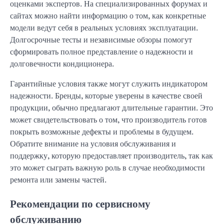
оценками экспертов. На специализированных форумах и
сайтах можно найти информацию о том, как конкретные
модели ведут себя в реальных условиях эксплуатации.
Долгосрочные тесты и независимые обзоры помогут
сформировать полное представление о надежности и
долговечности кондиционера.
Гарантийные условия также могут служить индикатором
надежности. Бренды, которые уверены в качестве своей
продукции, обычно предлагают длительные гарантии. Это
может свидетельствовать о том, что производитель готов
покрыть возможные дефекты и проблемы в будущем.
Обратите внимание на условия обслуживания и
поддержку, которую предоставляет производитель, так как
это может сыграть важную роль в случае необходимости
ремонта или замены частей.
Рекомендации по сервисному
обслуживанию