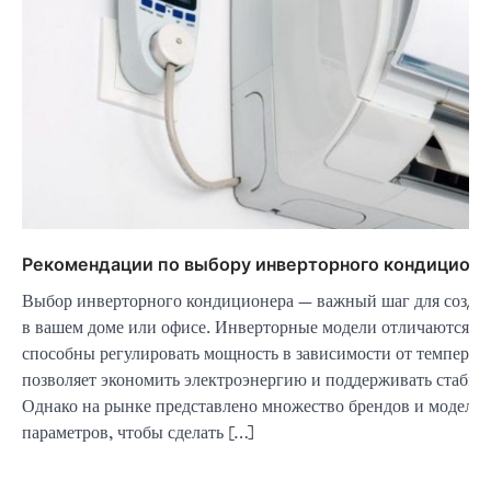
Рекомендации по выбору инверторного кондицион
Выбор инверторного кондиционера — важный шаг для созда
в вашем доме или офисе. Инверторные модели отличаются от
способны регулировать мощность в зависимости от температ
позволяет экономить электроэнергию и поддерживать стабил
Однако на рынке представлено множество брендов и моделей,
параметров, чтобы сделать […]