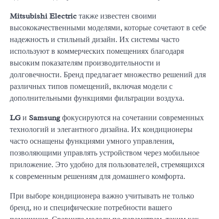
Mitsubishi Electric
также известен своими
высококачественными моделями, которые сочетают в себе
надежность и стильный дизайн. Их системы часто
используют в коммерческих помещениях благодаря
высоким показателям производительности и
долговечности. Бренд предлагает множество решений для
различных типов помещений, включая модели с
дополнительными функциями фильтрации воздуха.
LG
и
Samsung
фокусируются на сочетании современных
технологий и элегантного дизайна. Их кондиционеры
часто оснащены функциями умного управления,
позволяющими управлять устройством через мобильное
приложение. Это удобно для пользователей, стремящихся
к современным решениям для домашнего комфорта.
При выборе кондиционера важно учитывать не только
бренд, но и специфические потребности вашего