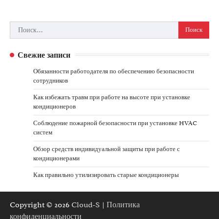
Найти:
Свежие записи
Обязанности работодателя по обеспечению безопасности
сотрудников
Как избежать травм при работе на высоте при установке
кондиционеров
Соблюдение пожарной безопасности при установке HVAC
систем
Обзор средств индивидуальной защиты при работе с
кондиционерами
Как правильно утилизировать старые кондиционеры
Copyright © 2026
Cloud-S
|
Политика
конфиденциальности