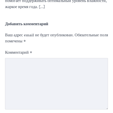
помогает поддерживать оптимальный уровень влажности, что
жаркое время года. […]
Добавить комментарий
Ваш адрес email не будет опубликован.
Обязательные поля
помечены
*
Комментарий
*