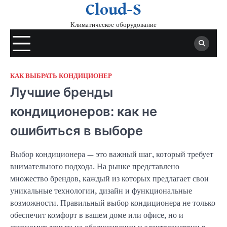
Skip
Cloud-S
to
Климатическое оборудование
content
КАК ВЫБРАТЬ КОНДИЦИОНЕР
Лучшие бренды
кондиционеров: как не
ошибиться в выборе
Выбор кондиционера — это важный шаг, который требует
внимательного подхода. На рынке представлено
множество брендов, каждый из которых предлагает свои
уникальные технологии, дизайн и функциональные
возможности. Правильный выбор кондиционера не только
обеспечит комфорт в вашем доме или офисе, но и