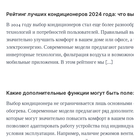
Рейтинг лучших кондиционеров 2024 года: что выб
В 2024 году выбор кондиционеров стал еще более разнообраз
технологий и потребностей пользователей. Правильный выб
значительно улучшить комфорт в вашем доме или офисе, а так
электроэнергию. Современные модели предлагают различные
инверторные технологии, фильтрация воздуха и возможность
мобильные приложения. В этом рейтинге мы […]
Какие дополнительные функции могут быть полезн
Выбор кондиционера не ограничивается лишь основными фу
обогрева. Современные модели предлагают ряд дополнитель
которые могут значительно повысить комфорт в вашем поме
позволяют адаптировать работу устройства под индивидуаль
условия эксплуатации. Например, наличие режимов вентиля