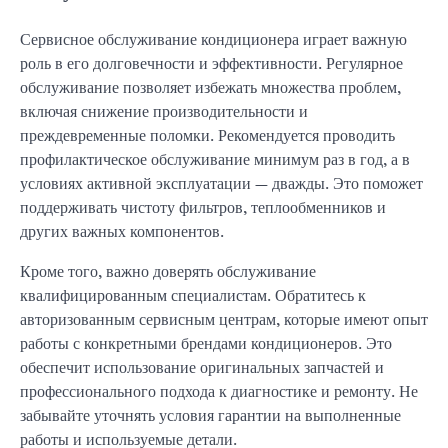
Сервисное обслуживание кондиционера играет важную
роль в его долговечности и эффективности. Регулярное
обслуживание позволяет избежать множества проблем,
включая снижение производительности и
преждевременные поломки. Рекомендуется проводить
профилактическое обслуживание минимум раз в год, а в
условиях активной эксплуатации — дважды. Это поможет
поддерживать чистоту фильтров, теплообменников и
других важных компонентов.
Кроме того, важно доверять обслуживание
квалифицированным специалистам. Обратитесь к
авторизованным сервисным центрам, которые имеют опыт
работы с конкретными брендами кондиционеров. Это
обеспечит использование оригинальных запчастей и
профессионального подхода к диагностике и ремонту. Не
забывайте уточнять условия гарантии на выполненные
работы и используемые детали.